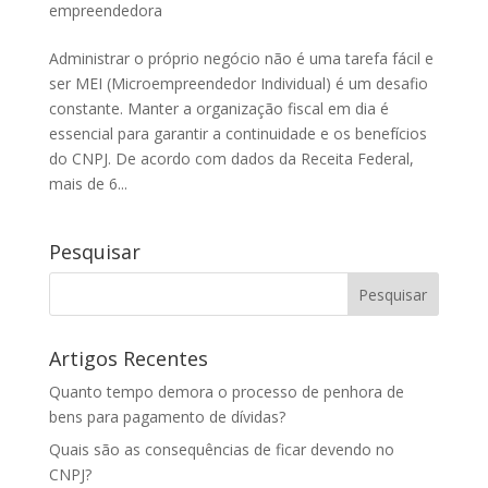
empreendedora
Administrar o próprio negócio não é uma tarefa fácil e
ser MEI (Microempreendedor Individual) é um desafio
constante. Manter a organização fiscal em dia é
essencial para garantir a continuidade e os benefícios
do CNPJ. De acordo com dados da Receita Federal,
mais de 6...
Pesquisar
Artigos Recentes
Quanto tempo demora o processo de penhora de
bens para pagamento de dívidas?
Quais são as consequências de ficar devendo no
CNPJ?