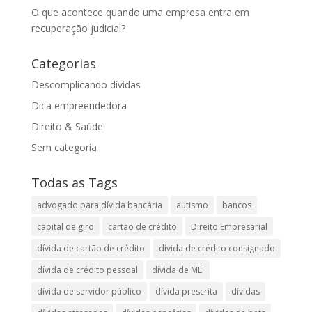
O que acontece quando uma empresa entra em
recuperação judicial?
Categorias
Descomplicando dívidas
Dica empreendedora
Direito & Saúde
Sem categoria
Todas as Tags
advogado para dívida bancária
autismo
bancos
capital de giro
cartão de crédito
Direito Empresarial
dívida de cartão de crédito
dívida de crédito consignado
dívida de crédito pessoal
dívida de MEI
dívida de servidor público
dívida prescrita
dívidas