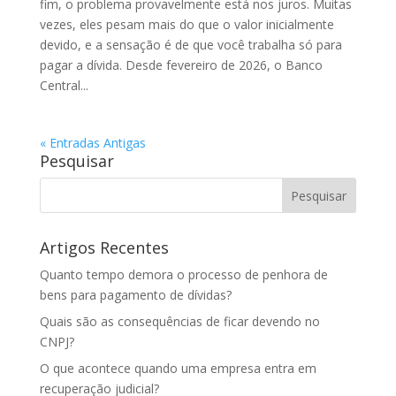
fim, o problema provavelmente está nos juros. Muitas
vezes, eles pesam mais do que o valor inicialmente
devido, e a sensação é de que você trabalha só para
pagar a dívida. Desde fevereiro de 2026, o Banco
Central...
« Entradas Antigas
Pesquisar
Artigos Recentes
Quanto tempo demora o processo de penhora de
bens para pagamento de dívidas?
Quais são as consequências de ficar devendo no
CNPJ?
O que acontece quando uma empresa entra em
recuperação judicial?