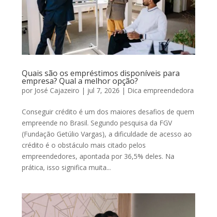
Quais são os empréstimos disponíveis para
empresa? Qual a melhor opção?
por
José Cajazeiro
|
jul 7, 2026
|
Dica empreendedora
Conseguir crédito é um dos maiores desafios de quem
empreende no Brasil. Segundo pesquisa da FGV
(Fundação Getúlio Vargas), a dificuldade de acesso ao
crédito é o obstáculo mais citado pelos
empreendedores, apontada por 36,5% deles. Na
prática, isso significa muita...