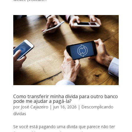
Como transferir minha dívida para outro banco
pode me ajudar a pagá-la?
por
José Cajazeiro
|
jun 16, 2026
|
Descomplicando
dívidas
Se você está pagando uma dívida que parece não ter