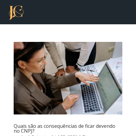
Quais são as consequências de ficar devendo
no CNPJ?