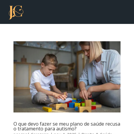
O que devo fazer se meu plano de saúde recusa
o tratamento para autismo?