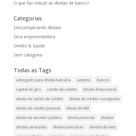
O que faz reduzir as dívidas de banco?
Categorias
Descomplicando dívidas
Dica empreendedora
Direito & Saúde
Sem categoria
Todas as Tags
advogado para dívida bancária
autismo
bancos
capital de giro
cartão de crédito
Direito Empresarial
dívida de cartão de crédito
dívida de crédito consignado
dívida de crédito pessoal
dívida de MEI
dívida de servidor público
dívida prescrita
dívidas
dívidas atrasadas
dívidas bancárias
dívidas de bets