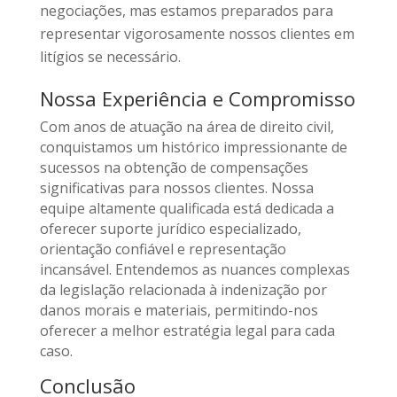
negociações, mas estamos preparados para
representar vigorosamente nossos clientes em
litígios se necessário.
Nossa Experiência e Compromisso
Com anos de atuação na área de direito civil,
conquistamos um histórico impressionante de
sucessos na obtenção de compensações
significativas para nossos clientes. Nossa
equipe altamente qualificada está dedicada a
oferecer suporte jurídico especializado,
orientação confiável e representação
incansável. Entendemos as nuances complexas
da legislação relacionada à indenização por
danos morais e materiais, permitindo-nos
oferecer a melhor estratégia legal para cada
caso.
Conclusão