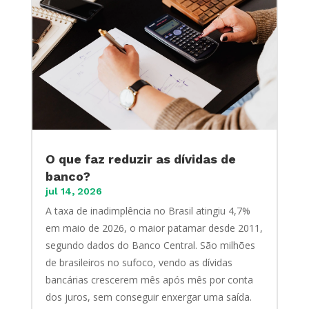
O que faz reduzir as dívidas de
banco?
jul 14, 2026
A taxa de inadimplência no Brasil atingiu 4,7%
em maio de 2026, o maior patamar desde 2011,
segundo dados do Banco Central. São milhões
de brasileiros no sufoco, vendo as dívidas
bancárias crescerem mês após mês por conta
dos juros, sem conseguir enxergar uma saída.