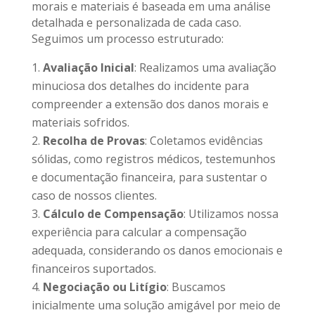
morais e materiais é baseada em uma análise
detalhada e personalizada de cada caso.
Seguimos um processo estruturado:
Avaliação Inicial
: Realizamos uma avaliação
minuciosa dos detalhes do incidente para
compreender a extensão dos danos morais e
materiais sofridos.
Recolha de Provas
: Coletamos evidências
sólidas, como registros médicos, testemunhos
e documentação financeira, para sustentar o
caso de nossos clientes.
Cálculo de Compensação
: Utilizamos nossa
experiência para calcular a compensação
adequada, considerando os danos emocionais e
financeiros suportados.
Negociação ou Litígio
: Buscamos
inicialmente uma solução amigável por meio de