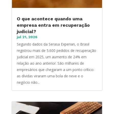
O que acontece quando uma
empresa entra em recuperação
judicial?
jul 21, 2026
Segundo dados da Serasa Experian, o Brasil
registrou mais de 5.600 pedidos de recuperação
judicial em 2025, um aumento de 24% em
relação ao ano anterior. São milhares de
empresários que chegaram a um ponto crítico:
as dívidas viraram uma bola de neve e o
negócio não...