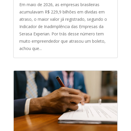
Em maio de 2026, as empresas brasileiras
acumulavam R$ 229,9 bilhões em dívidas em
atraso, o maior valor já registrado, segundo o
Indicador de Inadimplência das Empresas da
Serasa Experian. Por trás desse número tem
muito empreendedor que atrasou um boleto,
achou que...