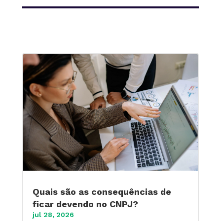
Quais são as consequências de
ficar devendo no CNPJ?
jul 28, 2026