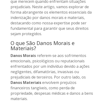
que merecem quando enfrentam situações
prejudiciais. Neste artigo, vamos explorar de
forma abrangente os elementos essenciais da
indenização por danos morais e materiais,
destacando como nossa expertise pode ser
fundamental para garantir que seus direitos
sejam protegidos.
O que São Danos Morais e
Materiais?
Danos Morais
referem-se aos sofrimentos
emocionais, psicológicos ou reputacionais
enfrentados por um indivíduo devido a ações
negligentes, difamatórias, invasivas ou
prejudiciais de terceiros. Por outro lado, os
Danos Materiais
envolvem prejuízos
financeiros tangíveis, como perda de
propriedade, despesas médicas e danos a bens
materiais.