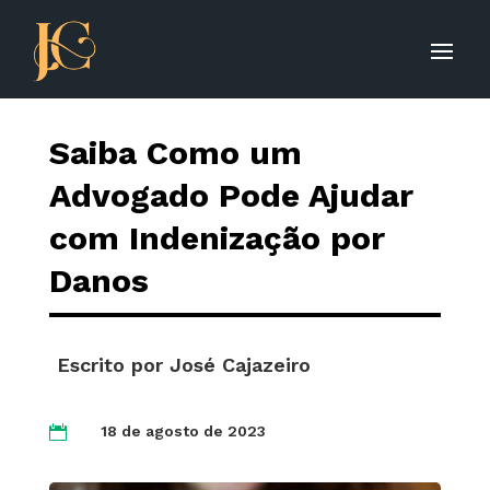
Saiba Como um
Advogado Pode Ajudar
com Indenização por
Danos
Escrito por
José Cajazeiro
18 de agosto de 2023
