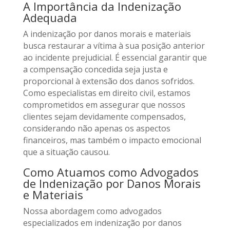
A Importância da Indenização
Adequada
A indenização por danos morais e materiais
busca restaurar a vítima à sua posição anterior
ao incidente prejudicial. É essencial garantir que
a compensação concedida seja justa e
proporcional à extensão dos danos sofridos.
Como especialistas em direito civil, estamos
comprometidos em assegurar que nossos
clientes sejam devidamente compensados,
considerando não apenas os aspectos
financeiros, mas também o impacto emocional
que a situação causou.
Como Atuamos como Advogados
de Indenização por Danos Morais
e Materiais
Nossa abordagem como advogados
especializados em indenização por danos