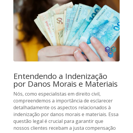
Entendendo a Indenização
por Danos Morais e Materiais
Nós, como especialistas em direito civil,
compreendemos a importância de esclarecer
detalhadamente os aspectos relacionados à
indenização por danos morais e materiais. Essa
questão legal é crucial para garantir que
nossos clientes recebam a justa compensação