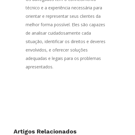
técnico e a experiência necessária para
orientar e representar seus clientes da
melhor forma possível. Eles são capazes
de analisar cuidadosamente cada
situação, identificar os direitos e deveres
envolvidos, e oferecer soluções
adequadas e legais para os problemas
apresentados.
Artigos Relacionados