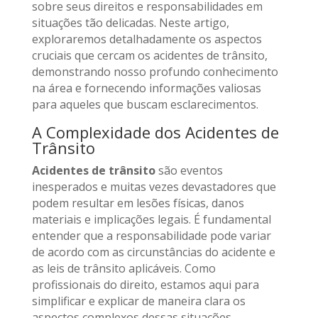
sobre seus direitos e responsabilidades em
situações tão delicadas. Neste artigo,
exploraremos detalhadamente os aspectos
cruciais que cercam os acidentes de trânsito,
demonstrando nosso profundo conhecimento
na área e fornecendo informações valiosas
para aqueles que buscam esclarecimentos.
A Complexidade dos Acidentes de
Trânsito
Acidentes de trânsito
são eventos
inesperados e muitas vezes devastadores que
podem resultar em lesões físicas, danos
materiais e implicações legais. É fundamental
entender que a responsabilidade pode variar
de acordo com as circunstâncias do acidente e
as leis de trânsito aplicáveis. Como
profissionais do direito, estamos aqui para
simplificar e explicar de maneira clara os
aspectos complexos dessas situações.