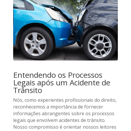
Entendendo os Processos
Legais após um Acidente de
Trânsito
Nós, como experientes profissionais do direito,
reconhecemos a importância de fornecer
informações abrangentes sobre os processos
legais que envolvem acidentes de trânsito.
Nosso compromisso é orientar nossos leitores