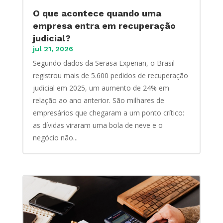
O que acontece quando uma
empresa entra em recuperação
judicial?
jul 21, 2026
Segundo dados da Serasa Experian, o Brasil
registrou mais de 5.600 pedidos de recuperação
judicial em 2025, um aumento de 24% em
relação ao ano anterior. São milhares de
empresários que chegaram a um ponto crítico:
as dívidas viraram uma bola de neve e o
negócio não...