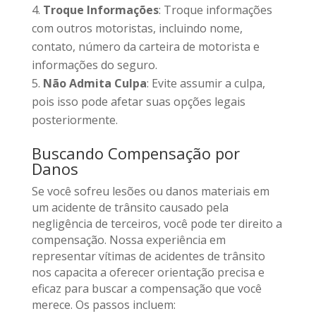
Troque Informações
: Troque informações
com outros motoristas, incluindo nome,
contato, número da carteira de motorista e
informações do seguro.
Não Admita Culpa
: Evite assumir a culpa,
pois isso pode afetar suas opções legais
posteriormente.
Buscando Compensação por
Danos
Se você sofreu lesões ou danos materiais em
um acidente de trânsito causado pela
negligência de terceiros, você pode ter direito a
compensação. Nossa experiência em
representar vítimas de acidentes de trânsito
nos capacita a oferecer orientação precisa e
eficaz para buscar a compensação que você
merece. Os passos incluem: