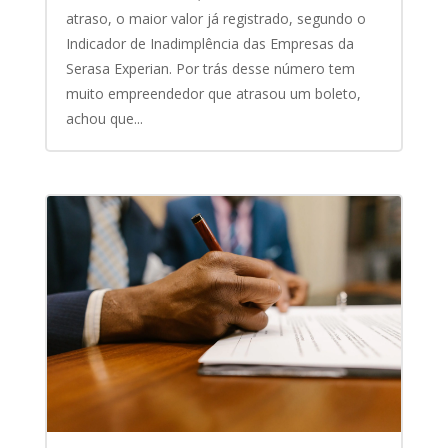
atraso, o maior valor já registrado, segundo o
Indicador de Inadimplência das Empresas da
Serasa Experian. Por trás desse número tem
muito empreendedor que atrasou um boleto,
achou que...