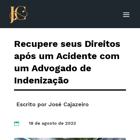
Recupere seus Direitos
após um Acidente com
um Advogado de
Indenização
Escrito por
José Cajazeiro
18 de agosto de 2023
