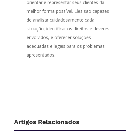
orientar e representar seus clientes da
melhor forma possível. Eles são capazes
de analisar cuidadosamente cada
situação, identificar os direitos e deveres
envolvidos, e oferecer soluções
adequadas e legais para os problemas
apresentados.
Artigos Relacionados