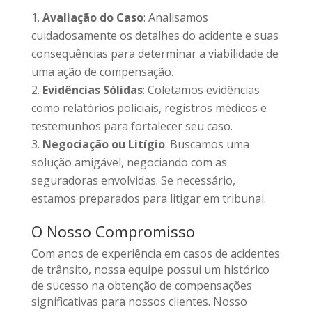
Avaliação do Caso
: Analisamos
cuidadosamente os detalhes do acidente e suas
consequências para determinar a viabilidade de
uma ação de compensação.
Evidências Sólidas
: Coletamos evidências
como relatórios policiais, registros médicos e
testemunhos para fortalecer seu caso.
Negociação ou Litígio
: Buscamos uma
solução amigável, negociando com as
seguradoras envolvidas. Se necessário,
estamos preparados para litigar em tribunal.
O Nosso Compromisso
Com anos de experiência em casos de acidentes
de trânsito, nossa equipe possui um histórico
de sucesso na obtenção de compensações
significativas para nossos clientes. Nosso