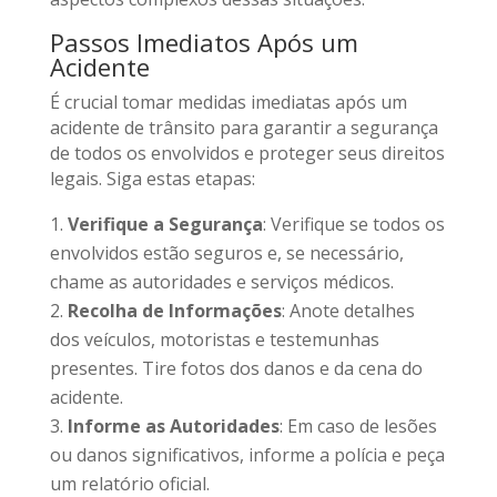
Passos Imediatos Após um
Acidente
É crucial tomar medidas imediatas após um
acidente de trânsito para garantir a segurança
de todos os envolvidos e proteger seus direitos
legais. Siga estas etapas:
Verifique a Segurança
: Verifique se todos os
envolvidos estão seguros e, se necessário,
chame as autoridades e serviços médicos.
Recolha de Informações
: Anote detalhes
dos veículos, motoristas e testemunhas
presentes. Tire fotos dos danos e da cena do
acidente.
Informe as Autoridades
: Em caso de lesões
ou danos significativos, informe a polícia e peça
um relatório oficial.