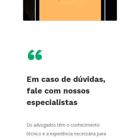
“
Em caso de dúvidas,
fale com nossos
especialistas
Os advogados têm o conhecimento
técnico e a experiência necessária para