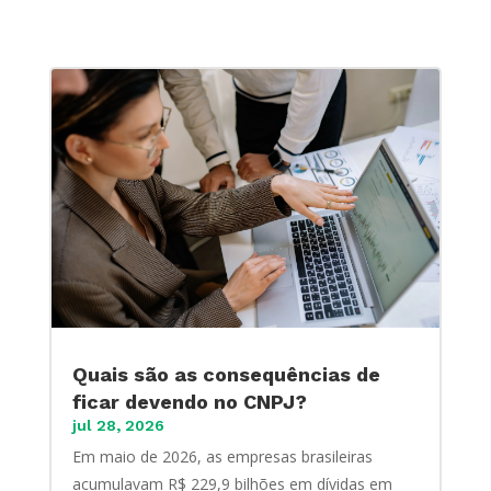
Quais são as consequências de
ficar devendo no CNPJ?
jul 28, 2026
Em maio de 2026, as empresas brasileiras
acumulavam R$ 229,9 bilhões em dívidas em