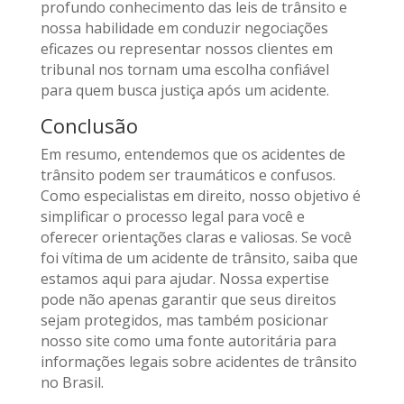
profundo conhecimento das leis de trânsito e
nossa habilidade em conduzir negociações
eficazes ou representar nossos clientes em
tribunal nos tornam uma escolha confiável
para quem busca justiça após um acidente.
Conclusão
Em resumo, entendemos que os acidentes de
trânsito podem ser traumáticos e confusos.
Como especialistas em direito, nosso objetivo é
simplificar o processo legal para você e
oferecer orientações claras e valiosas. Se você
foi vítima de um acidente de trânsito, saiba que
estamos aqui para ajudar. Nossa expertise
pode não apenas garantir que seus direitos
sejam protegidos, mas também posicionar
nosso site como uma fonte autoritária para
informações legais sobre acidentes de trânsito
no Brasil.