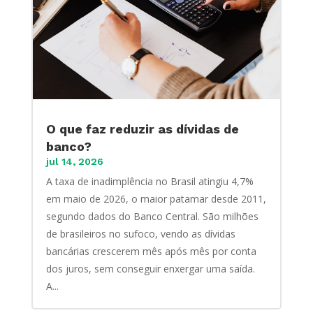
O que faz reduzir as dívidas de
banco?
jul 14, 2026
A taxa de inadimplência no Brasil atingiu 4,7%
em maio de 2026, o maior patamar desde 2011,
segundo dados do Banco Central. São milhões
de brasileiros no sufoco, vendo as dívidas
bancárias crescerem mês após mês por conta
dos juros, sem conseguir enxergar uma saída.
A...