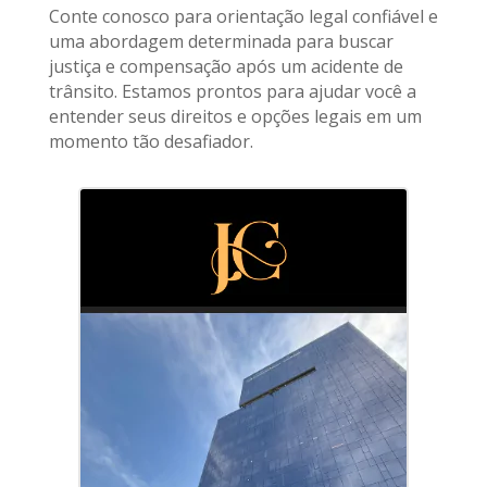
Conte conosco para orientação legal confiável e
uma abordagem determinada para buscar
justiça e compensação após um acidente de
trânsito. Estamos prontos para ajudar você a
entender seus direitos e opções legais em um
momento tão desafiador.